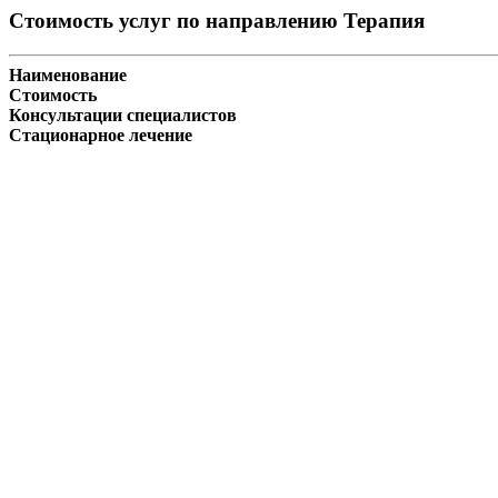
Стоимость услуг по направлению Терапия
Наименование
Стоимость
Консультации специалистов
Стационарное лечение