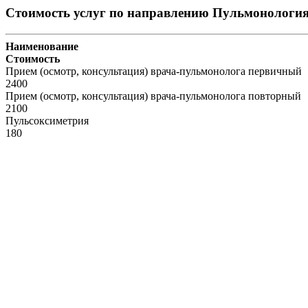
Стоимость услуг по направлению Пульмонологи
Наименование
Стоимость
Прием (осмотр, консультация) врача-пульмонолога первичный
2400
Прием (осмотр, консультация) врача-пульмонолога повторный
2100
Пульсоксиметрия
180