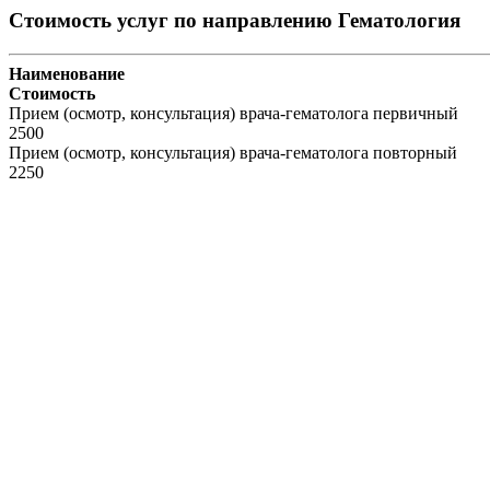
Стоимость услуг по направлению Гематология
Наименование
Стоимость
Прием (осмотр, консультация) врача-гематолога первичный
2500
Прием (осмотр, консультация) врача-гематолога повторный
2250