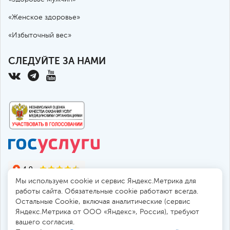
«Женское здоровье»
«Избыточный вес»
СЛЕДУЙТЕ ЗА НАМИ
Мы используем cookie и сервис Яндекс.Метрика для
работы сайта. Обязательные cookie работают всегда.
Остальные Сookie, включая аналитические (сервис
Яндекс.Метрика от ООО «Яндекс», Россия), требуют
© 2010-2026 Санкт-Петербургская больница РАН
вашего согласия.
194017, Россия, Санкт-Петербург, пр. Тореза 72