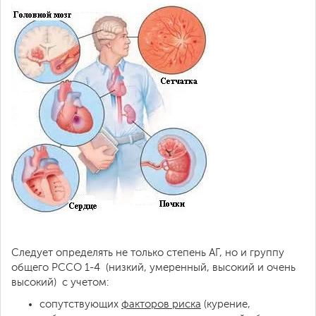
Следует определять не только степень АГ, но и группу
общего РССО 1-4 (низкий, умеренный, высокий и очень
высокий) с учетом:
сопутствующих
факторов риска
(курение,