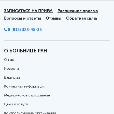
ЗАПИСАТЬСЯ НА ПРИЕМ
Расписание приема
Вопросы и ответы
Отзывы
Обратная связь
8 (812) 323-45-35
О БОЛЬНИЦЕ РАН
О нас
Новости
Вакансии
Контактная информация
Медицинское страхование
Цены и услуги
Контролирующие организации