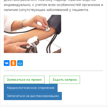
индивидуально, с учетом всех особенностей организма и
наличия сопутствующих заболеваний у пациента.
Записаться на прием
Задать вопрос
Кардиологическое отделение
Записаться на диспансеризацию