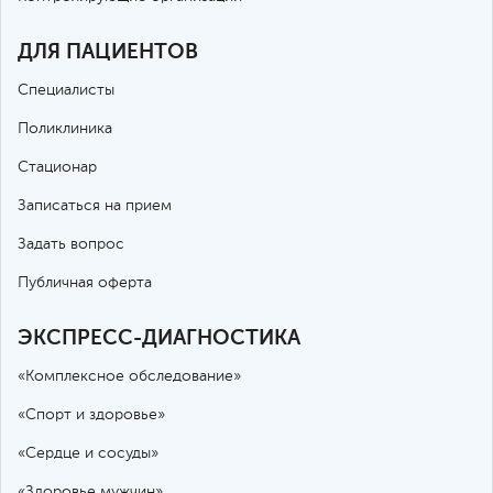
ДЛЯ ПАЦИЕНТОВ
Специалисты
Поликлиника
Стационар
Записаться на прием
Задать вопрос
Публичная оферта
ЭКСПРЕСС-ДИАГНОСТИКА
«Комплексное обследование»
«Спорт и здоровье»
«Сердце и сосуды»
«Здоровье мужчин»