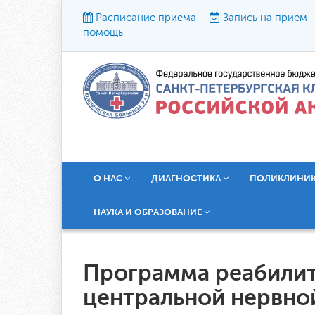
Расписание приема
Запись на прием
помощь
Р
О НАС
ДИАГНОСТИКА
ПОЛИКЛИНИ
НАУКА И ОБРАЗОВАНИЕ
Программа реабилит
центральной нервно