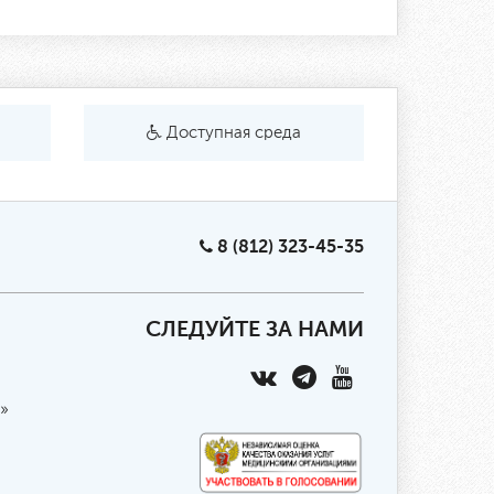
Доступная среда
8 (812) 323-45-35
СЛЕДУЙТЕ ЗА НАМИ
»