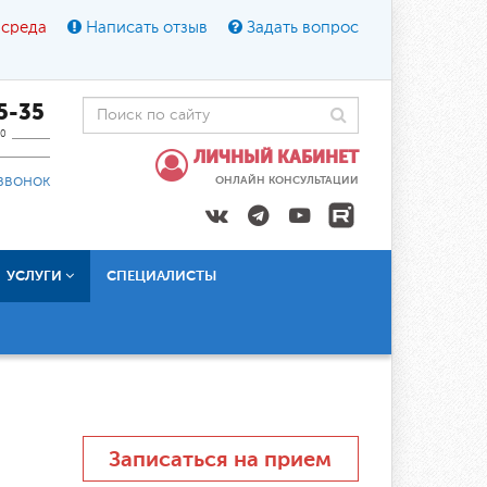
 среда
Написать отзыв
Задать вопрос
45-35
0
ЛИЧНЫЙ КАБИНЕТ
звонок
ОНЛАЙН КОНСУЛЬТАЦИИ
УСЛУГИ
СПЕЦИАЛИСТЫ
Записаться на прием