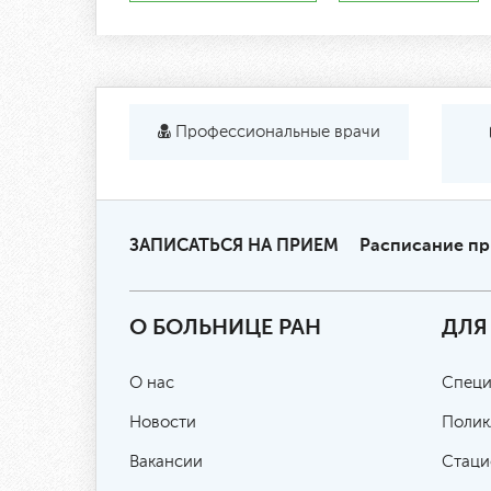
Профессиональные врачи
ЗАПИСАТЬСЯ НА ПРИЕМ
Расписание п
О БОЛЬНИЦЕ РАН
ДЛЯ
О нас
Специ
Новости
Полик
Вакансии
Стаци