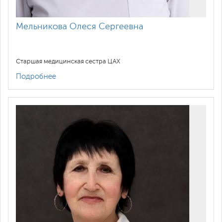
Мельникова Олеся Сергеевна
Старшая медицинская сестра ЦАХ
Подробнее