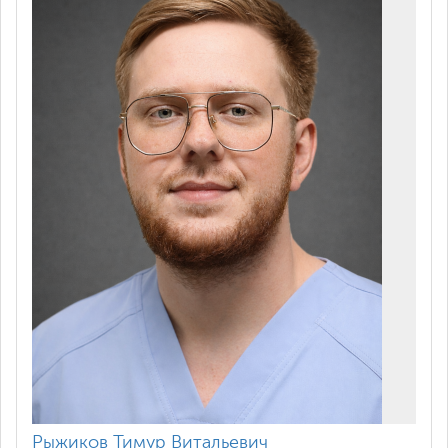
Рыжиков Тимур Витальевич