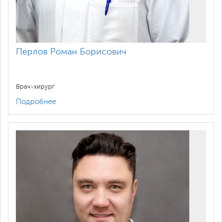
Перлов Роман Борисович
Врач-хирург
Подробнее