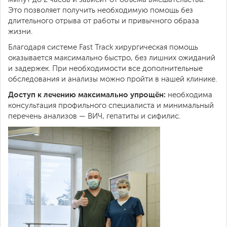
Это позволяет получить необходимую помощь без
длительного отрыва от работы и привычного образа
жизни.
Благодаря системе Fast Track хирургическая помощь
оказывается максимально быстро, без лишних ожиданий
и задержек. При необходимости все дополнительные
обследования и анализы можно пройти в нашей клинике.
Доступ к лечению максимально упрощён:
необходима
консультация профильного специалиста и минимальный
перечень анализов — ВИЧ, гепатиты и сифилис.