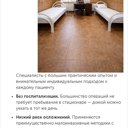
Специалисты с большим практическим опытом и
внимательным индивидуальным подходом к
каждому пациенту.
Без госпитализации.
Большинство операций не
требует пребывания в стационаре — домой можно
уехать в тот же день.
Низкий риск осложнений.
Применяются
преимущественно малоинвазивные методики с