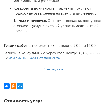
минимальными разрезами.
Комфорт и понятность.
Пациенты получают
подробные разъяснения на всех этапах лечения.
Выгода и качество.
Экономия времени, доступная
стоимость услуг и высокий уровень медицинской
помощи.
График работы:
понедельник–четверг с 9:00 до 16:00.
Запись на консультацию через колл-центр: 8 (812) 222-22-
72
или личный кабинет пациента
Свернуть
Стоимость услуг