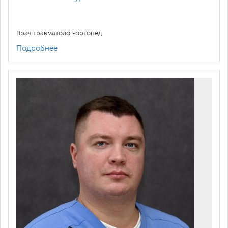
Врач травматолог-ортопед
Подробнее