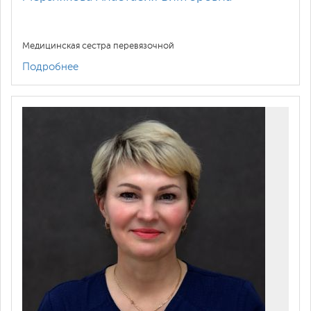
Медицинская сестра перевязочной
Подробнее