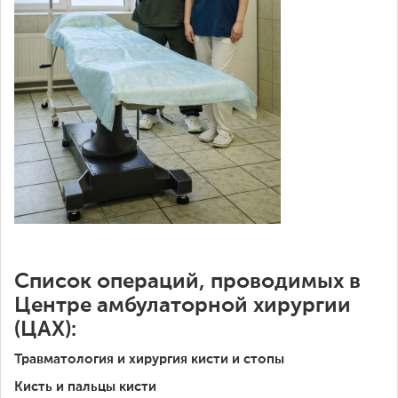
Список операций, проводимых в
Центре амбулаторной хирургии
(ЦАХ):
Травматология и хирургия кисти и стопы
Кисть и пальцы кисти