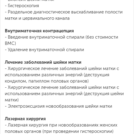
- Гистероскопия
- Раздельное диагностическое выскабливание полости
матки и цервикального канала
Внутриматочная контрацепция
- Введение внутриматочной спирали (без стоимости
ВМС)
- Удаление внутриматочной спирали
Лечение заболеваний шейки матки
- Хирургическое лечение заболеваний шейки матки с
использованием различных энергий (деструкция
кондилом, папиллом половых органов)
- Хирургическое лечение заболеваний шейки матки с
использованием различных энергий (деструкция шейки
матки)
- Электроэксцизия новообразования шейки матки
Лазерная хирургия
- Лазерная хирургия при новообразованиях женских
половых органов (при проведении гистероскопии)