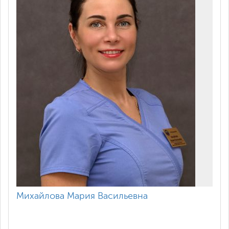
Михайлова Мария Васильевна