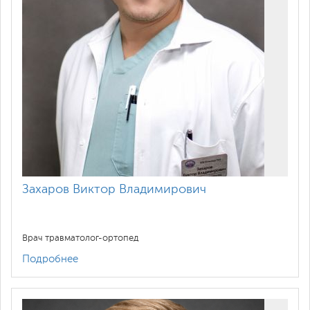
Захаров Виктор Владимирович
Врач травматолог-ортопед
Подробнее