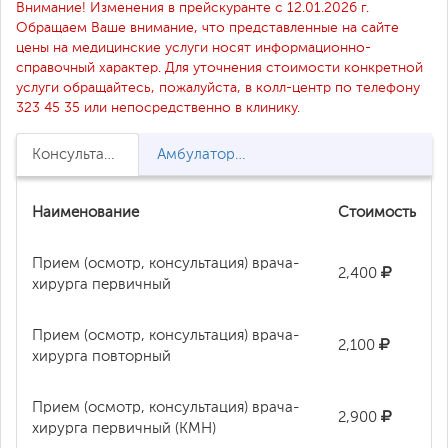
Внимание! Изменения в прейскуранте с 12.01.2026 г.
Обращаем Ваше внимание, что представленные на сайте
цены на медицинские услуги носят информационно-
справочный характер. Для уточнения стоимости конкретной
услуги обращайтесь, пожалуйста, в колл-центр по телефону
323 45 35 или непосредственно в клинику.
Консультации специалистов
Амбулаторные хирургические операции
Наименование
Стоимость
Прием (осмотр, консультация) врача-
2,400
хирурга первичный
Прием (осмотр, консультация) врача-
2,100
хирурга повторный
Прием (осмотр, консультация) врача-
2,900
хирурга первичный (КМН)