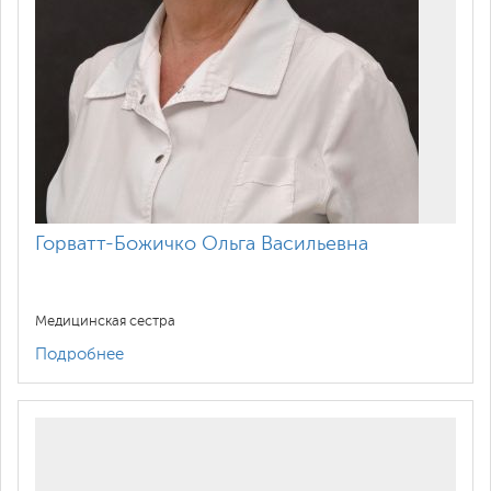
Горватт-Божичко Ольга Васильевна
Медицинская сестра
Подробнее