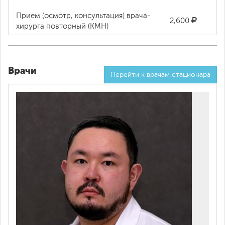
Прием (осмотр, консультация) врача-
2,600
хирурга повторный (КМН)
Врачи
Перейти к врачам стационара