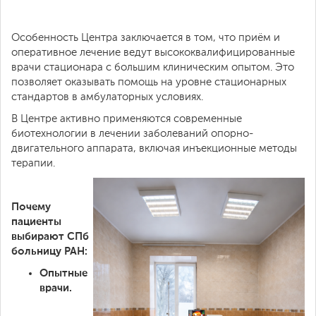
Особенность Центра заключается в том, что приём и
оперативное лечение ведут высококвалифицированные
врачи стационара с большим клиническим опытом. Это
позволяет оказывать помощь на уровне стационарных
стандартов в амбулаторных условиях.
В Центре активно применяются современные
биотехнологии в лечении заболеваний опорно-
двигательного аппарата, включая инъекционные методы
терапии.
Почему
пациенты
выбирают СПб
больницу РАН:
Опытные
врачи.