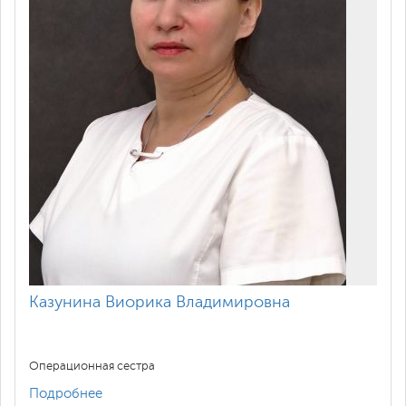
Казунина Виорика Владимировна
Операционная сестра
Подробнее