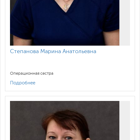
Степанова Марина Анатольевна
Операционная сестра
Подробнее