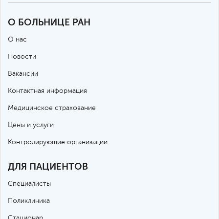
О БОЛЬНИЦЕ РАН
О нас
Новости
Вакансии
Контактная информация
Медицинское страхование
Цены и услуги
Контролирующие организации
ДЛЯ ПАЦИЕНТОВ
Специалисты
Поликлиника
Стационар