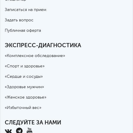
Записаться на прием
Задать вопрос
Публичная оферта
ЭКСПРЕСС-ДИАГНОСТИКА
«Комплексное обследование»
«Спорт и здоровье»
«Сердце и сосуды»
«Здоровье мужчин»
«Женское здоровье»
«Избыточный вес»
СЛЕДУЙТЕ ЗА НАМИ