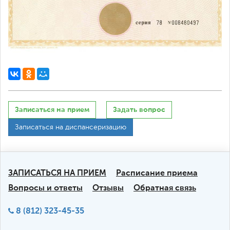
Записаться на прием
Задать вопрос
Записаться на диспансеризацию
ЗАПИСАТЬСЯ НА ПРИЕМ
Расписание приема
Вопросы и ответы
Отзывы
Обратная связь
8 (812) 323-45-35