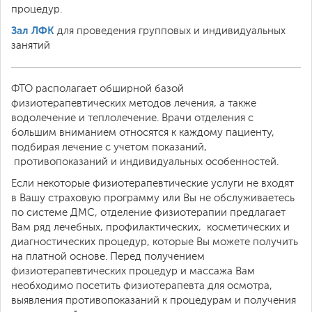
процедур.
Зал ЛФК
для проведения групповых и индивидуальных
занятий
ФТО располагает обширной базой
физиотерапевтических методов лечения, а также
водолечение и теплолечение. Врачи отделения с
большим вниманием относятся к каждому пациенту,
подбирая лечение с учетом показаний,
противопоказаний и индивидуальных особенностей.
Если некоторые физиотерапевтические услуги не входят
в Вашу страховую программу или Вы не обслуживаетесь
по системе ДМС, отделение физиотерапии предлагает
Вам ряд лечебных, профилактических, косметических и
диагностических процедур, которые Вы можете получить
на платной основе. Перед получением
физиотерапевтических процедур и массажа Вам
необходимо посетить физиотерапевта для осмотра,
выявления противопоказаний к процедурам и получения