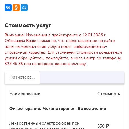
Стоимость услуг
Внимание! Изменения в прейскуранте с 12.01.2026 г.
Обращаем Ваше внимание, что представленные на сайте
цены на медицинские услуги носят информационно-
справочный характер. Для уточнения стоимости конкретной
услуги обращайтесь, пожалуйста, в колл-центр по телефону
323 45 35 или непосредственно в клинику.
Физиотерапия. Водолечение. Бассейн. ЛФК
Наименование
Стоимость
Физиотерапия. Механотерапия. Водолечение
Лекарственный электрофорез при
530