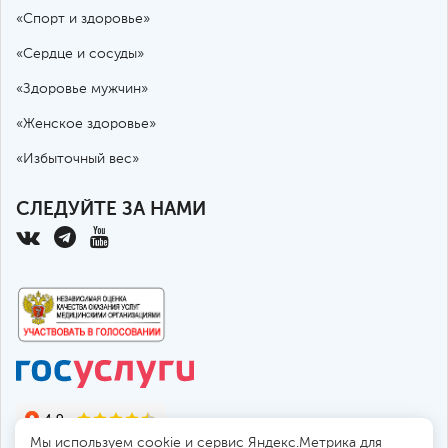
«Спорт и здоровье»
«Сердце и сосуды»
«Здоровье мужчин»
«Женское здоровье»
«Избыточный вес»
СЛЕДУЙТЕ ЗА НАМИ
Мы используем cookie и сервис Яндекс.Метрика для