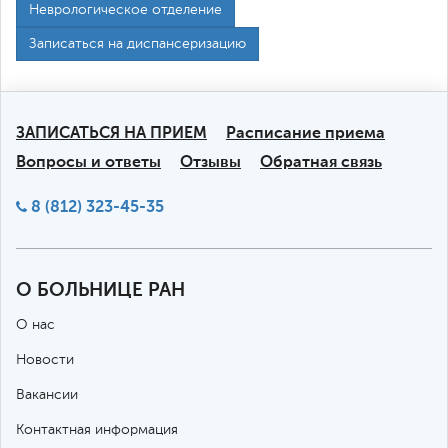
Неврологическое отделение
Записаться на диспансеризацию
ЗАПИСАТЬСЯ НА ПРИЕМ
Расписание приема
Вопросы и ответы
Отзывы
Обратная связь
8 (812) 323-45-35
О БОЛЬНИЦЕ РАН
О нас
Новости
Вакансии
Контактная информация