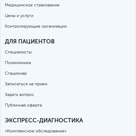
Медицинское страхование
Цены и услуги
Контролирующие организации
ДЛЯ ПАЦИЕНТОВ
Специалисты
Поликлиника
Стационар
Записаться на прием
Задать вопрос
Публичная оферта
ЭКСПРЕСС-ДИАГНОСТИКА
«Комплексное обследование»