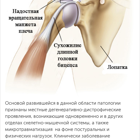
Основой развившейся в данной области патологии
признаны местные дегенеративно-дистрофические
проявления, возникающие одновременно и в других
отделах скелетно-мышечной системы, а также
микротравматизация на фоне постуральных и
физических нагрузок. Клинически заболевание