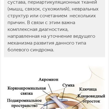
сустава, периартикуляционных тканей
(мышц, связок, сухожилий), невральных
структур или сочетанием нескольких
причин. В связи с этим важна
комплексная диагностика,
направленная на уточнение ведущего
механизма развития данного типа
болевого синдрома.