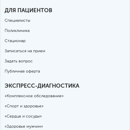
ДЛЯ ПАЦИЕНТОВ
Специалисты
Поликлиника
Стационар
Записаться на прием
Задать вопрос
Публичная оферта
ЭКСПРЕСС-ДИАГНОСТИКА
«Комплексное обследование»
«Спорт и здоровье»
«Сердце и сосуды»
«Здоровье мужчин»