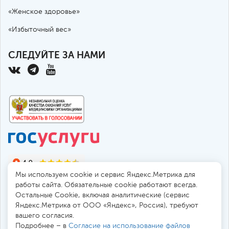
«Женское здоровье»
«Избыточный вес»
СЛЕДУЙТЕ ЗА НАМИ
Мы используем cookie и сервис Яндекс.Метрика для
работы сайта. Обязательные cookie работают всегда.
Остальные Сookie, включая аналитические (сервис
Яндекс.Метрика от ООО «Яндекс», Россия), требуют
© 2010-2026 Санкт-Петербургская больница РАН
вашего согласия.
194017, Россия, Санкт-Петербург, пр. Тореза 72
Подробнее – в
Согласие на использование файлов