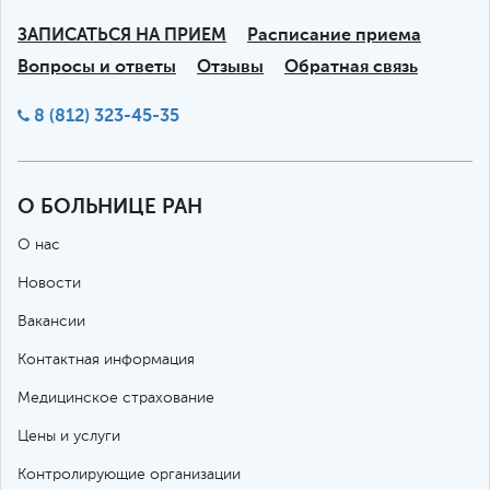
ЗАПИСАТЬСЯ НА ПРИЕМ
Расписание приема
Вопросы и ответы
Отзывы
Обратная связь
8 (812) 323-45-35
О БОЛЬНИЦЕ РАН
О нас
Новости
Вакансии
Контактная информация
Медицинское страхование
Цены и услуги
Контролирующие организации