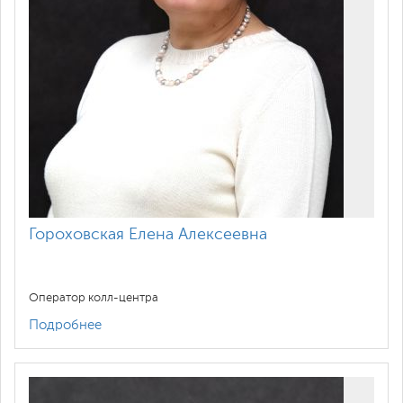
Гороховская Елена Алексеевна
Оператор колл-центра
Подробнее