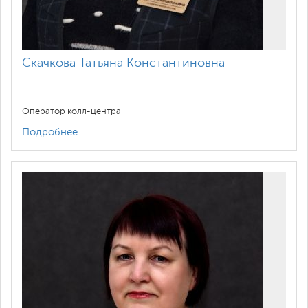
Скачкова Татьяна Константиновна
Оператор колл-центра
Подробнее