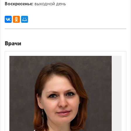
Воскресенье:
выходной день
Врачи