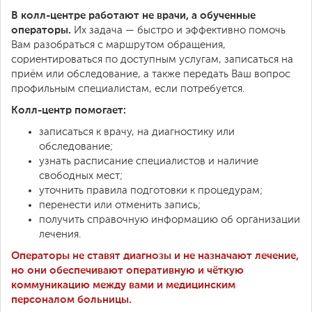
В колл-центре работают не врачи, а обученные
операторы.
Их задача — быстро и эффективно помочь
Вам разобраться с маршрутом обращения,
сориентироваться по доступным услугам, записаться на
приём или обследование, а также передать Ваш вопрос
профильным специалистам, если потребуется.
Колл-центр помогает:
записаться к врачу, на диагностику или
обследование;
узнать расписание специалистов и наличие
свободных мест;
уточнить правила подготовки к процедурам;
перенести или отменить запись;
получить справочную информацию об организации
лечения.
Операторы не ставят диагнозы и не назначают лечение,
но они обеспечивают оперативную и чёткую
коммуникацию между вами и медицинским
персоналом больницы.