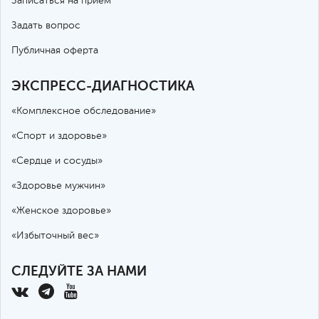
Записаться на прием
Задать вопрос
Публичная оферта
ЭКСПРЕСС-ДИАГНОСТИКА
«Комплексное обследование»
«Спорт и здоровье»
«Сердце и сосуды»
«Здоровье мужчин»
«Женское здоровье»
«Избыточный вес»
СЛЕДУЙТЕ ЗА НАМИ