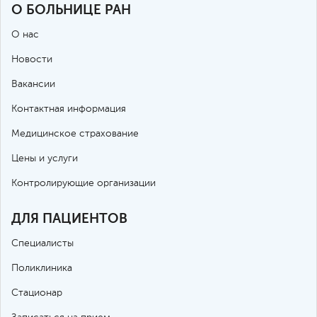
О БОЛЬНИЦЕ РАН
О нас
Новости
Вакансии
Контактная информация
Медицинское страхование
Цены и услуги
Контролирующие организации
ДЛЯ ПАЦИЕНТОВ
Специалисты
Поликлиника
Стационар