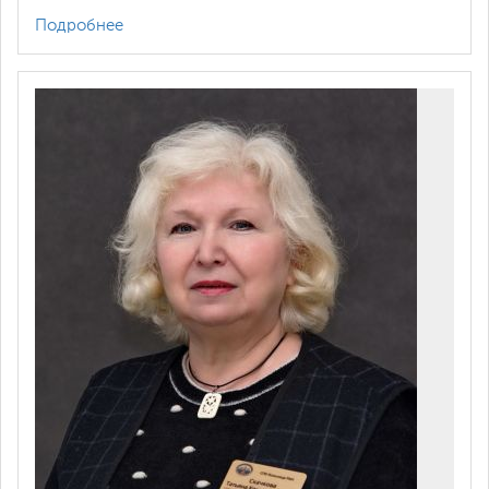
Подробнее