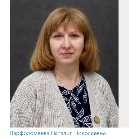
Варфоломеева Наталия Николаевна