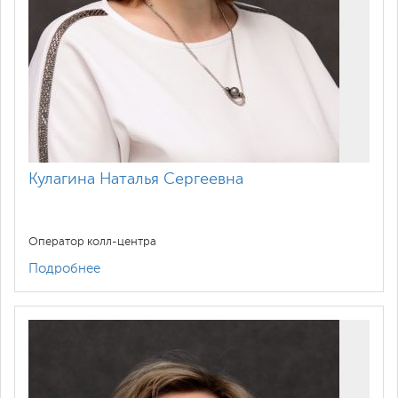
Кулагина Наталья Сергеевна
Оператор колл-центра
Подробнее