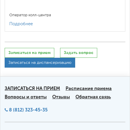
Оператор колл-центра
Подробнее
Записаться на прием
Задать вопрос
Записаться на диспансеризацию
ЗАПИСАТЬСЯ НА ПРИЕМ
Расписание приема
Вопросы и ответы
Отзывы
Обратная связь
8 (812) 323-45-35