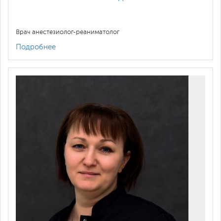
Врач анестезиолог-реаниматолог
Подробнее