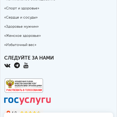
«Спорт и здоровье»
«Сердце и сосуды»
«Здоровье мужчин»
«Женское здоровье»
«Избыточный вес»
СЛЕДУЙТЕ ЗА НАМИ