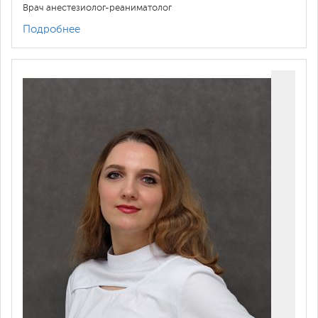
Врач анестезиолог-реаниматолог
Подробнее