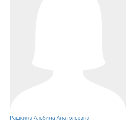
Рашкина Альбина Анатольевна