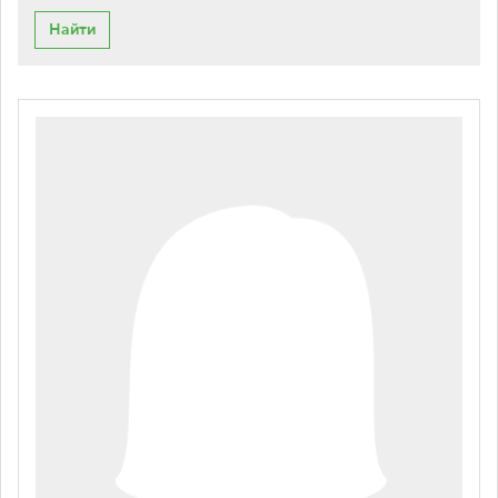
Найти