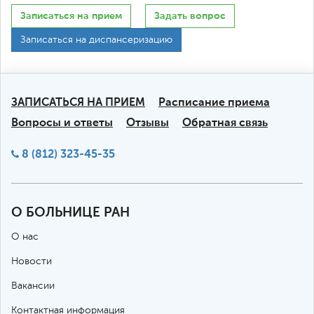
Записаться на прием
Задать вопрос
Записаться на диспансеризацию
ЗАПИСАТЬСЯ НА ПРИЕМ
Расписание приема
Вопросы и ответы
Отзывы
Обратная связь
8 (812) 323-45-35
О БОЛЬНИЦЕ РАН
О нас
Новости
Вакансии
Контактная информация