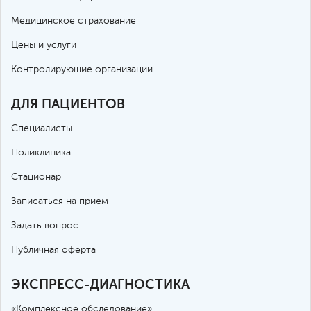
Медицинское страхование
Цены и услуги
Контролирующие организации
ДЛЯ ПАЦИЕНТОВ
Специалисты
Поликлиника
Стационар
Записаться на прием
Задать вопрос
Публичная оферта
ЭКСПРЕСС-ДИАГНОСТИКА
«Комплексное обследование»