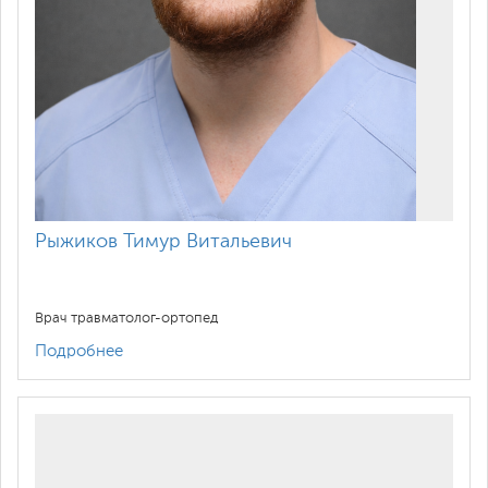
Рыжиков Тимур Витальевич
Врач травматолог-ортопед
Подробнее