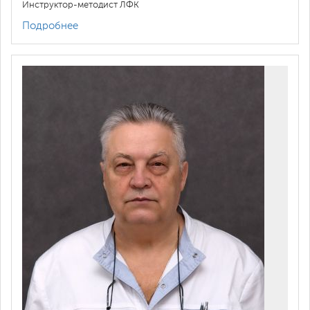
Инструктор-методист ЛФК
Подробнее