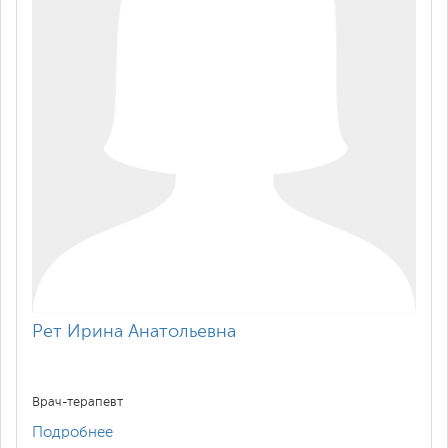
Рет Ирина Анатольевна
Врач-терапевт
Подробнее