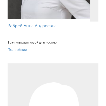
Ребрей Анна Андреевна
Врач ультразвуковой диагностики
Подробнее