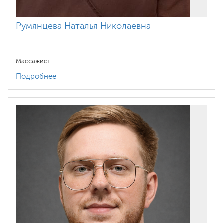
Румянцева Наталья Николаевна
Массажист
Подробнее