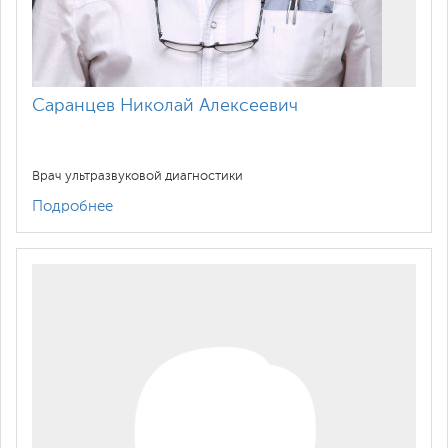
Саранцев Николай Алексеевич
Врач ультразвуковой диагностики
Подробнее