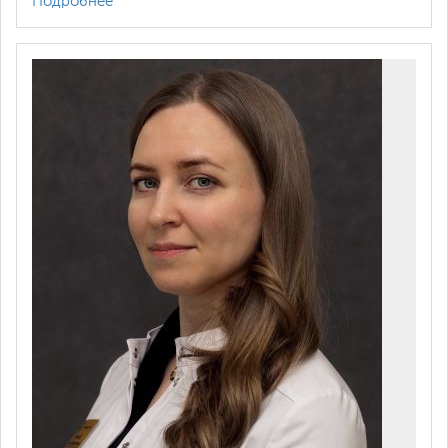
Подробнее