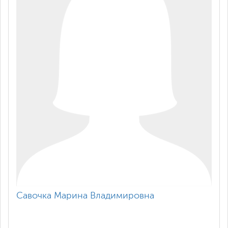
Савочка Марина Владимировна