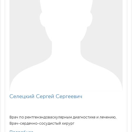
Селецкий Сергей Сергеевич
Врач по рентгенэндоваскулярным диагностике и лечению,
Врач-сердечно-сосудистый хирург