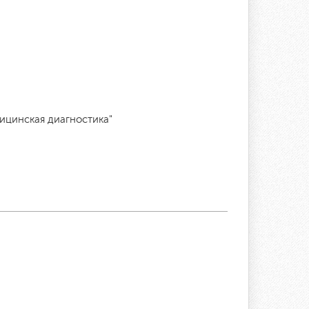
ицинская диагностика"