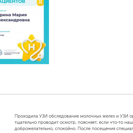
Проходила УЗИ обследование молочных желез и УЗИ ор
тщательно проводит осмотр, поясняет, если что-то наш
доброжелательно, спокойно. После посещения специал