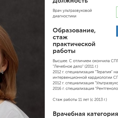
Должность
Врач ультразвуковой
диагностики
Образование,
стаж
практической
работы
Высшее. С отличием окончила СПГ
"Лечебное дело" (2011 г.)
2012 г. специализация "Терапия" 
интервенционной кардиологии СП
2012 г. специализация "Ультразвук
2016 г. специализация "Рентгеноло
Стаж работы 11 лет (с 2013 г.)
Врачебная категори