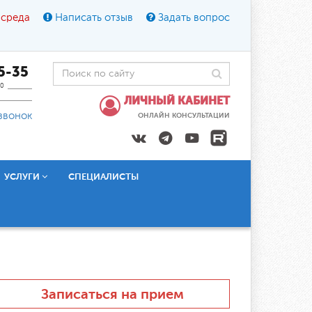
 среда
Написать отзыв
Задать вопрос
45-35
0
ЛИЧНЫЙ КАБИНЕТ
звонок
ОНЛАЙН КОНСУЛЬТАЦИИ
УСЛУГИ
СПЕЦИАЛИСТЫ
Записаться на прием