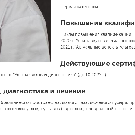
Первая категория
Повышение квалифи
Циклы повышения квалификации:
2020 г. "Ультразвуковая диагностик
2021 г. "Актуальные аспекты ультр
Действующие серти
ти "Ультразвуковая диагностика" (до 10.2025 г.)
 диагностика и лечение
брюшинного пространства, малого таза, мочевого пузыря, п
фатических узлов, суставов (взрослых), плевральной полости