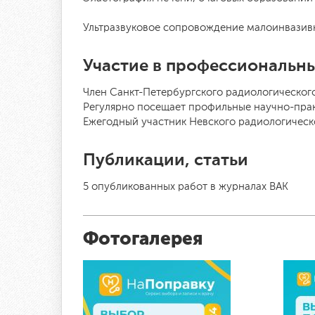
Ультразвуковое сопровождение малоинвазивн
Участие в профессиональн
Член Санкт-Петербургского радиологическог
Регулярно посещает профильные научно-пра
Ежегодный участник Невского радиологическ
Публикации, статьи
5 опубликованных работ в журналах ВАК
Фотогалерея