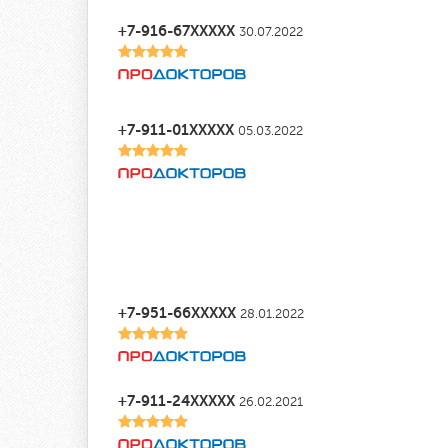
+7-916-67XXXXX
30.07.2022
+7-911-01XXXXX
05.03.2022
+7-951-66XXXXX
28.01.2022
+7-911-24XXXXX
26.02.2021