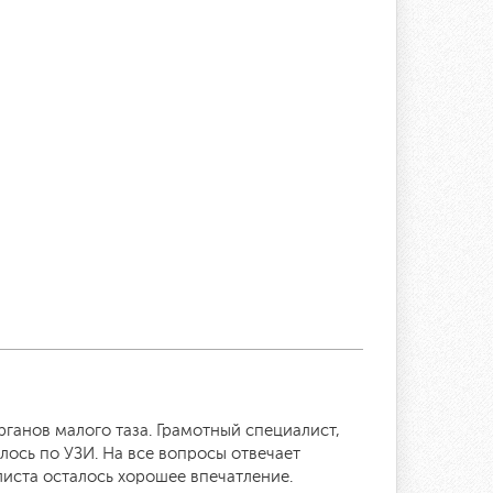
ганов малого таза. Грамотный специалист,
лось по УЗИ. На все вопросы отвечает
иста осталось хорошее впечатление.