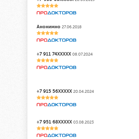
Анонимно
27.06.2018
+7 911 74XXXXX
08.07.2024
+7 915 56XXXXX
20.04.2024
+7 951 68XXXXX
03.08.2023