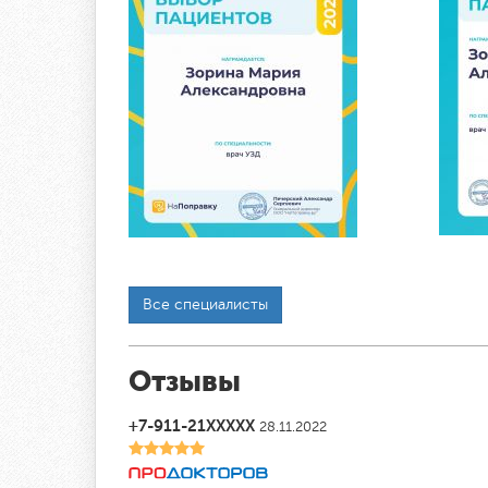
Все специалисты
Отзывы
+7-911-21XXXXX
28.11.2022