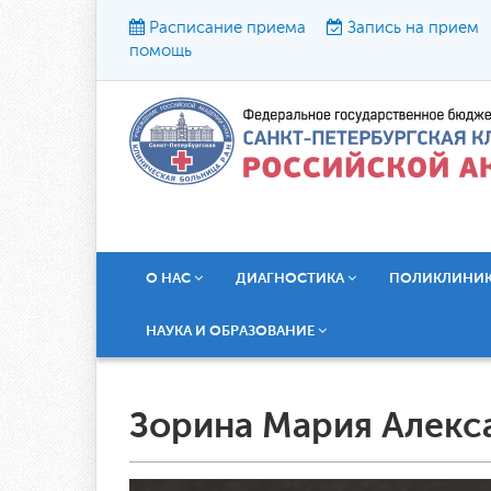
Расписание приема
Запись на прием
помощь
Р
О НАС
ДИАГНОСТИКА
ПОЛИКЛИНИ
НАУКА И ОБРАЗОВАНИЕ
Зорина Мария Алекс