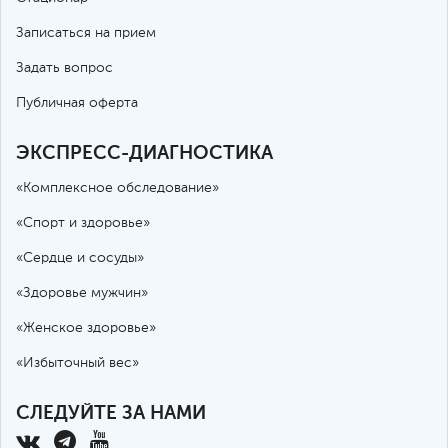
Записаться на прием
Задать вопрос
Публичная оферта
ЭКСПРЕСС-ДИАГНОСТИКА
«Комплексное обследование»
«Спорт и здоровье»
«Сердце и сосуды»
«Здоровье мужчин»
«Женское здоровье»
«Избыточный вес»
СЛЕДУЙТЕ ЗА НАМИ