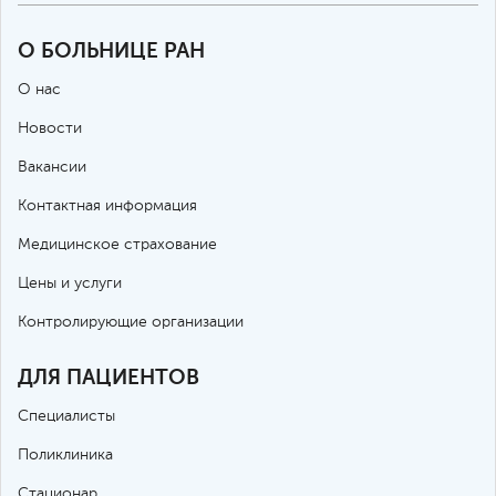
О БОЛЬНИЦЕ РАН
О нас
Новости
Вакансии
Контактная информация
Медицинское страхование
Цены и услуги
Контролирующие организации
ДЛЯ ПАЦИЕНТОВ
Специалисты
Поликлиника
Стационар