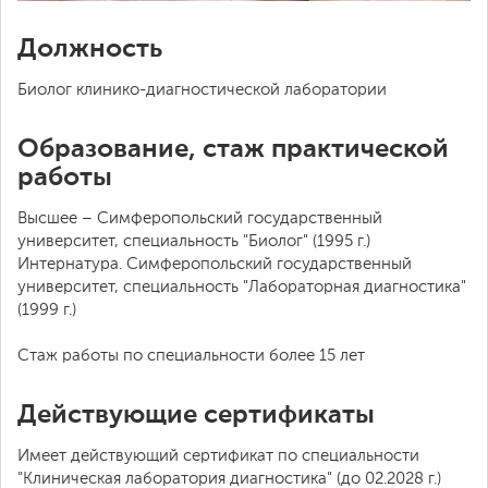
Должность
Биолог клинико-диагностической лаборатории
Образование, стаж практической
работы
Высшее – Симферопольский государственный
университет, специальность "Биолог" (1995 г.)
Интернатура. Симферопольский государственный
университет, специальность "Лабораторная диагностика"
(1999 г.)
Стаж работы по специальности более 15 лет
Действующие сертификаты
Имеет действующий сертификат по специальности
"Клиническая лаборатория диагностика" (до 02.2028 г.)