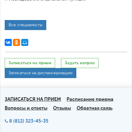
Все специалисты
Записаться на прием
Задать вопрос
Записаться на диспансеризацию
ЗАПИСАТЬСЯ НА ПРИЕМ
Расписание приема
Вопросы и ответы
Отзывы
Обратная связь
8 (812) 323-45-35