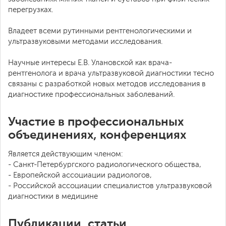
перегрузках.
Владеет всеми рутинными рентгенологическими и
ультразвуковыми методами исследования.
Научные интересы Е.В. Улановской как врача-
рентгенолога и врача ультразвуковой диагностики тесно
связаны с разработкой новых методов исследования в
диагностике профессиональных заболеваний.
Участие в профессиональных
объединениях, конференциях
Является действующим членом:
- Санкт-Петербургского радиологического общества,
- Европейской ассоциации радиологов,
- Российской ассоциации специалистов ультразвуковой
диагностики в медицине
Публикации, статьи