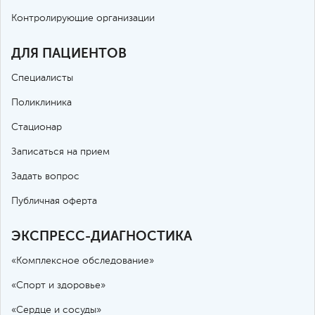
Контролирующие организации
ДЛЯ ПАЦИЕНТОВ
Специалисты
Поликлиника
Стационар
Записаться на прием
Задать вопрос
Публичная оферта
ЭКСПРЕСС-ДИАГНОСТИКА
«Комплексное обследование»
«Спорт и здоровье»
«Сердце и сосуды»