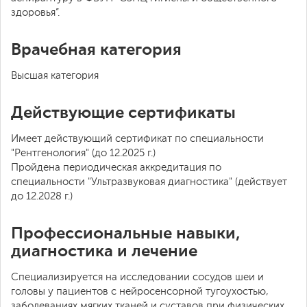
здоровья”.
Врачебная категория
Высшая категория
Действующие сертификаты
Имеет действующий сертификат по специальности
"Рентгенология" (до 12.2025 г.)
Пройдена периодическая аккредитация по
специальности "Ультразвуковая диагностика" (действует
до 12.2028 г.)
Профессиональные навыки,
диагностика и лечение
Специализируется на исследовании сосудов шеи и
головы у пациентов с нейросенсорной тугоухостью,
заболеваниях мягких тканей и суставов при физических