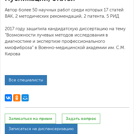
Автор более 50 научных работ среди которых 17 статей
ВАК, 2 методических рекомендаций, 2 патента, 5 РИД
2017 году защитила кандидатскую диссертацию на тему
“Возможности лучевых методов исследования в
диагностике и экспертизе профессионального
миофиброза” в Военно-медицинской академии им. С.М.
Кирова
Все специалисты
Записаться на прием
Задать вопрос
Записаться на диспансеризацию