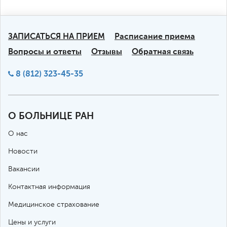
ЗАПИСАТЬСЯ НА ПРИЕМ
Расписание приема
Вопросы и ответы
Отзывы
Обратная связь
8 (812) 323-45-35
О БОЛЬНИЦЕ РАН
О нас
Новости
Вакансии
Контактная информация
Медицинское страхование
Цены и услуги