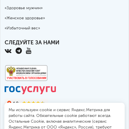
«Здоровье мужчин»
«Женское здоровье»
«Избыточный вес»
СЛЕДУЙТЕ ЗА НАМИ
Мы используем cookie и сервис Яндекс.Метрика для
работы сайта. Обязательные cookie работают всегда.
Остальные Сookie, включая аналитические (сервис
Яндекс.Метрика от ООО «Яндекс», Россия), требуют