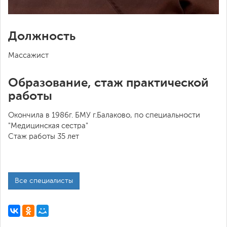
Должность
Массажист
Образование, стаж практической
работы
Окончила в 1986г. БМУ г.Балаково, по специальности
"Медицинская сестра"
Стаж работы 35 лет
Все специалисты