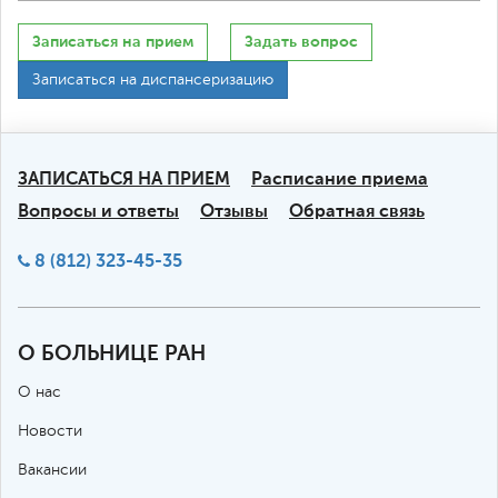
Записаться на прием
Задать вопрос
Записаться на диспансеризацию
ЗАПИСАТЬСЯ НА ПРИЕМ
Расписание приема
Вопросы и ответы
Отзывы
Обратная связь
8 (812) 323-45-35
О БОЛЬНИЦЕ РАН
О нас
Новости
Вакансии