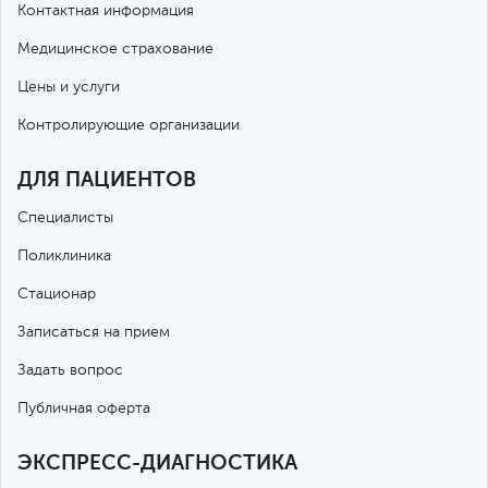
Контактная информация
Медицинское страхование
Цены и услуги
Контролирующие организации
ДЛЯ ПАЦИЕНТОВ
Специалисты
Поликлиника
Стационар
Записаться на прием
Задать вопрос
Публичная оферта
ЭКСПРЕСС-ДИАГНОСТИКА