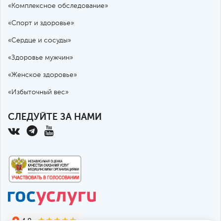
«Комплексное обследование»
«Спорт и здоровье»
«Сердце и сосуды»
«Здоровье мужчин»
«Женское здоровье»
«Избыточный вес»
СЛЕДУЙТЕ ЗА НАМИ