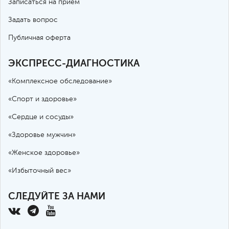
Записаться на прием
Задать вопрос
Публичная оферта
ЭКСПРЕСС-ДИАГНОСТИКА
«Комплексное обследование»
«Спорт и здоровье»
«Сердце и сосуды»
«Здоровье мужчин»
«Женское здоровье»
«Избыточный вес»
СЛЕДУЙТЕ ЗА НАМИ