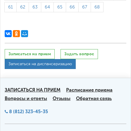
61
62
63
64
65
66
67
68
Записаться на прием
Задать вопрос
Записаться на диспансеризацию
ЗАПИСАТЬСЯ НА ПРИЕМ
Расписание приема
Вопросы и ответы
Отзывы
Обратная связь
8 (812) 323-45-35