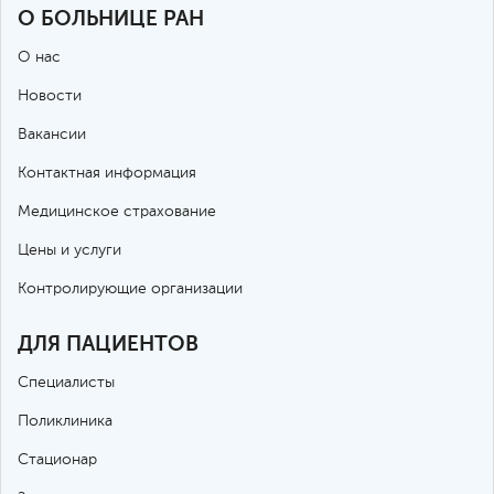
О БОЛЬНИЦЕ РАН
О нас
Новости
Вакансии
Контактная информация
Медицинское страхование
Цены и услуги
Контролирующие организации
ДЛЯ ПАЦИЕНТОВ
Специалисты
Поликлиника
Стационар