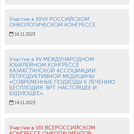
Участие в XXVII РОССИЙСКОМ
ОНКОЛОГИЧЕСКОМ КОНГРЕССЕ
16.11.2023
Участие в XV МЕЖДУНАРОДНОМ
ЮБИЛЕЙНОМ КОНГРЕССЕ
КАЗАХСТАНСКОЙ АССОЦИАЦИИ
РЕПРОДУКТИВНОЙ МЕДИЦИНЫ
«СОВРЕМЕННЫЕ ПОДХОДЫ К ЛЕЧЕНИЮ
БЕСПЛОДИЯ, ВРТ: НАСТОЯЩЕЕ И
БУДУЮЩЕЕ».
14.11.2023
Участие в VIII ВСЕРОССИЙСКОМ
КОНГРЕССЕ ОНКОПАЦИЕНТОВ