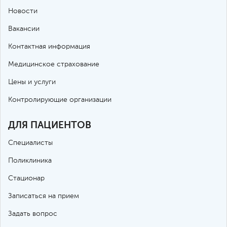
Новости
Вакансии
Контактная информация
Медицинское страхование
Цены и услуги
Контролирующие организации
ДЛЯ ПАЦИЕНТОВ
Специалисты
Поликлиника
Стационар
Записаться на прием
Задать вопрос