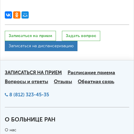
Записаться на прием
Задать вопрос
Записаться на диспансеризацию
ЗАПИСАТЬСЯ НА ПРИЕМ
Расписание приема
Вопросы и ответы
Отзывы
Обратная связь
8 (812) 323-45-35
О БОЛЬНИЦЕ РАН
О нас