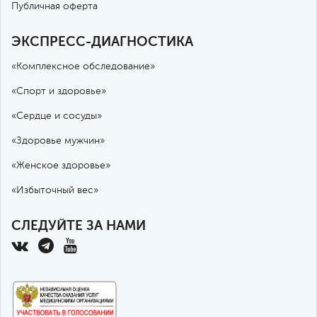
Публичная оферта
ЭКСПРЕСС-ДИАГНОСТИКА
«Комплексное обследование»
«Спорт и здоровье»
«Сердце и сосуды»
«Здоровье мужчин»
«Женское здоровье»
«Избыточный вес»
СЛЕДУЙТЕ ЗА НАМИ