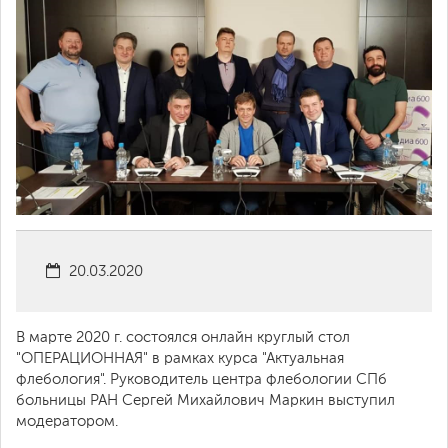
20.03.2020
В марте 2020 г. состоялся онлайн круглый стол
"ОПЕРАЦИОННАЯ" в рамках курса "Актуальная
флебология". Руководитель центра флебологии СПб
больницы РАН Сергей Михайлович Маркин выступил
модератором.