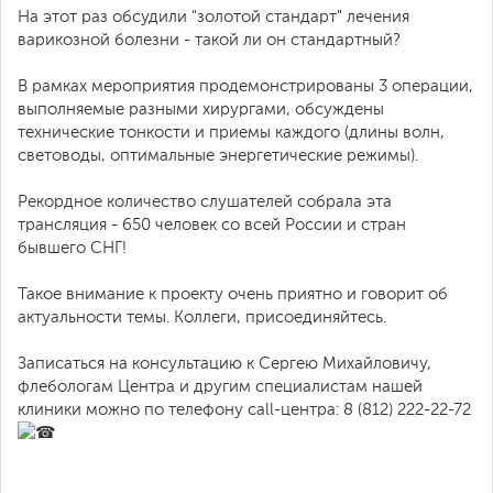
На этот раз обсудили "золотой стандарт" лечения
варикозной болезни - такой ли он стандартный?
В рамках мероприятия продемонстрированы 3 операции,
выполняемые разными хирургами, обсуждены
технические тонкости и приемы каждого (длины волн,
световоды, оптимальные энергетические режимы).
Рекордное количество слушателей собрала эта
трансляция - 650 человек со всей России и стран
бывшего СНГ!
Такое внимание к проекту очень приятно и говорит об
актуальности темы. Коллеги, присоединяйтесь.
Записаться на консультацию к Сергею Михайловичу,
флебологам Центра и другим специалистам нашей
клиники можно по телефону call-центра: 8 (812) 222-22-72