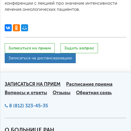
конференции с лекцией про значение интенсивности
лечения онкологических пациентов.
Записаться на прием
Задать вопрос
Записаться на диспансеризацию
ЗАПИСАТЬСЯ НА ПРИЕМ
Расписание приема
Вопросы и ответы
Отзывы
Обратная связь
8 (812) 323-45-35
О БОЛЬНИЦЕ РАН