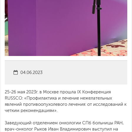
04.06.2023
25-26 мая 2023г. в Москве прошла IX Конференция
RUSSCO: «Профилактика и лечение нежелательных
явлений противоопухолевого лечения: от исследований к
четким рекомендациям».
Заведующий отделением онкологии СПб больницы РАН,
врач-онколог Рыков Иван Владимирович выступил на