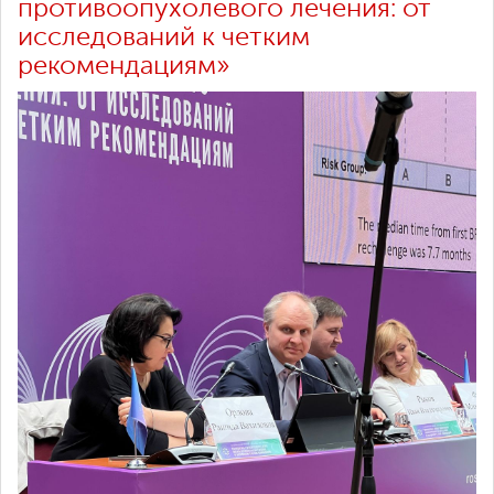
противоопухолевого лечения: от
исследований к четким
рекомендациям»