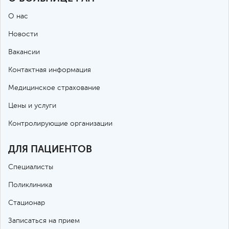
О нас
Новости
Вакансии
Контактная информация
Медицинское страхование
Цены и услуги
Контролирующие организации
ДЛЯ ПАЦИЕНТОВ
Специалисты
Поликлиника
Стационар
Записаться на прием