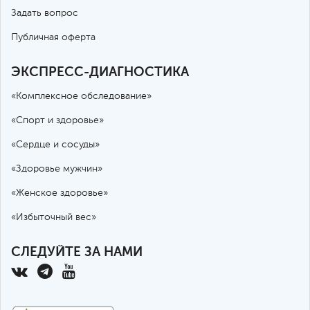
Задать вопрос
Публичная оферта
ЭКСПРЕСС-ДИАГНОСТИКА
«Комплексное обследование»
«Спорт и здоровье»
«Сердце и сосуды»
«Здоровье мужчин»
«Женское здоровье»
«Избыточный вес»
СЛЕДУЙТЕ ЗА НАМИ