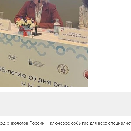
ъезд онкологов России – ключевое событие для всех специалис