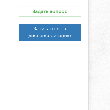
Задать вопрос
Записаться на
диспансеризацию