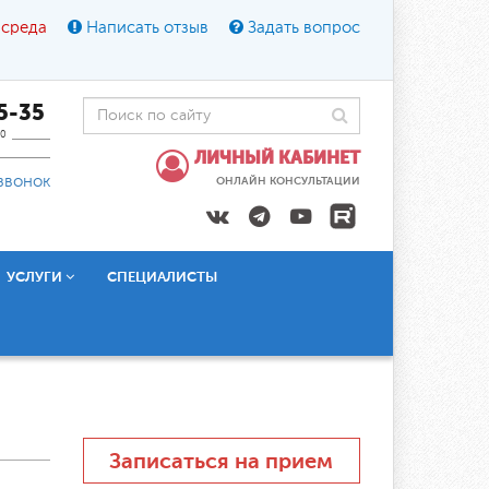
 среда
Написать отзыв
Задать вопрос
45-35
0
ЛИЧНЫЙ КАБИНЕТ
звонок
ОНЛАЙН КОНСУЛЬТАЦИИ
УСЛУГИ
СПЕЦИАЛИСТЫ
Записаться на прием