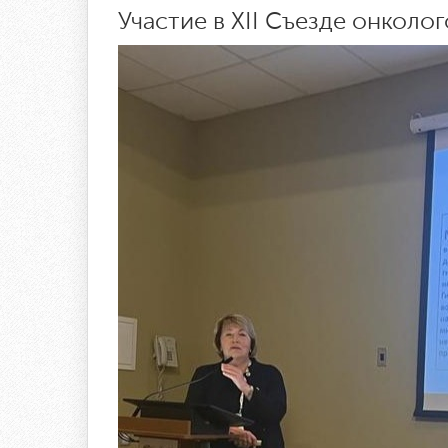
Участие в XII Съезде онколог