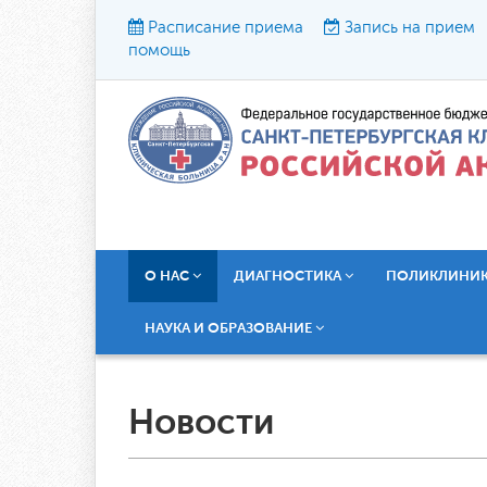
Расписание приема
Запись на прием
помощь
Р
О НАС
ДИАГНОСТИКА
ПОЛИКЛИНИ
НАУКА И ОБРАЗОВАНИЕ
Новости