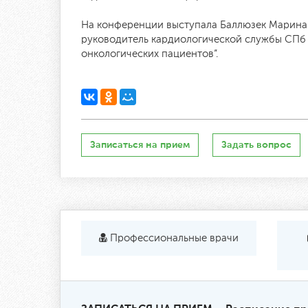
На конференции выступала Баллюзек Марина 
руководитель кардиологической службы СПб 
онкологических пациентов”.
Записаться на прием
Задать вопрос
Профессиональные врачи