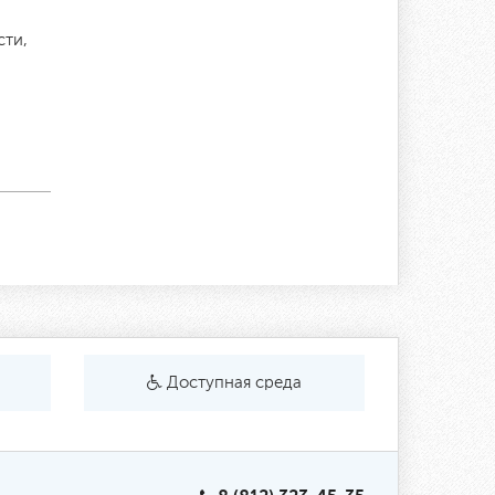
сти,
Доступная среда