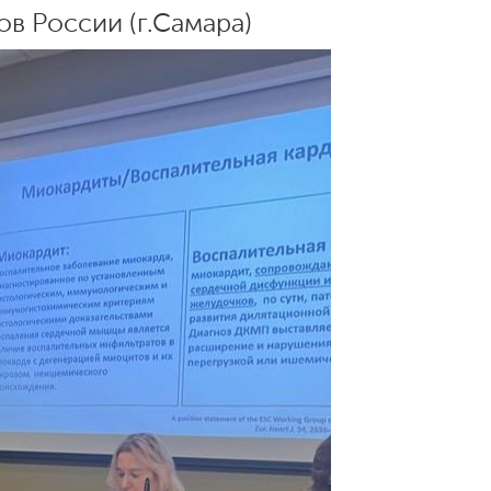
ов России (г.Самара)