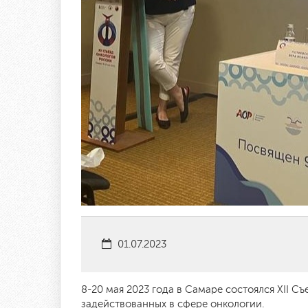
01.07.2023
8-20 мая 2023 года в Самаре состоялся XII С
задействованных в сфере онкологии.