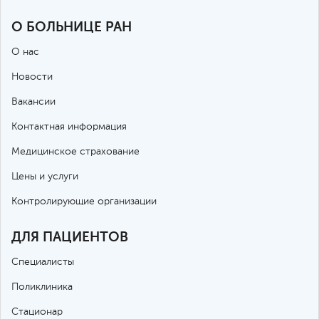
О БОЛЬНИЦЕ РАН
О нас
Новости
Вакансии
Контактная информация
Медицинское страхование
Цены и услуги
Контролирующие организации
ДЛЯ ПАЦИЕНТОВ
Специалисты
Поликлиника
Стационар