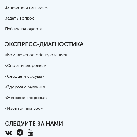
Записаться на прием
Задать вопрос
Публичная оферта
ЭКСПРЕСС-ДИАГНОСТИКА
«Комплексное обследование»
«Спорт и здоровье»
«Сердце и сосуды»
«Здоровье мужчин»
«Женское здоровье»
«Избыточный вес»
СЛЕДУЙТЕ ЗА НАМИ