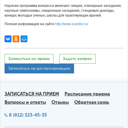
Научная программа конгресса включает лекции, пленарные заседания,
научные симпозиумы, секционные заседания, стендовые доклады,
конкурс молодых ученых, школы для практикующих врачей.
Полная информация на сайте
http://www.scardio.ru/
Записаться на прием
Задать вопрос
Записаться на диспансеризацию
ЗАПИСАТЬСЯ НА ПРИЕМ
Расписание приема
Вопросы и ответы
Отзывы
Обратная связь
8 (812) 323-45-35