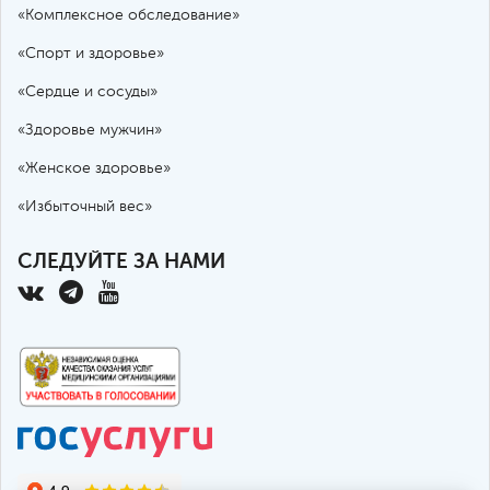
«Комплексное обследование»
«Спорт и здоровье»
«Сердце и сосуды»
«Здоровье мужчин»
«Женское здоровье»
«Избыточный вес»
СЛЕДУЙТЕ ЗА НАМИ