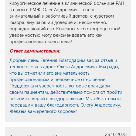
хирургическое лечение в клинической больнице РАН
в связи с РМЖ. Олег Андреевич – очень
внимательный и заботливый доктор, с чувством
юмора, внушающий доверие и, несомненно,
оправдывающий его. Конечно, я со стопроцентной
уверенностью могу рекомендовать его как
профессионала своего дела!
Ответ администрации:
Добрый день, Евгения. Благодарим вас за отзыв и
тёплые слова в адрес Олега Андреевича. Мы рады,
что вы отметили его внимательность,
профессионализм и человечное отношение.
Поддержка и уверенность, которые врач дарит
своим пациентам, действительно помогают пройти
лечение с верой в выздоровление. Мы обязательно
передадим вашу благодарность Олегу Андреевичу.
Желаем вам крепкого здоровья.
23.10.2025