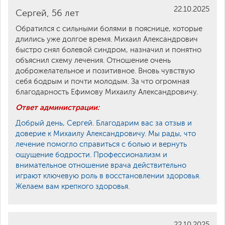
22.10.2025
Сергей, 56 лет
Обратился с сильными болями в пояснице, которые
длились уже долгое время. Михаил Александрович
быстро снял болевой синдром, назначил и понятно
объяснил схему лечения. Отношение очень
доброжелательное и позитивное. Вновь чувствую
себя бодрым и почти молодым. За что огромная
благодарность Ефимову Михаилу Александровичу.
Ответ администрации:
Добрый день, Сергей. Благодарим вас за отзыв и
доверие к Михаилу Александровичу. Мы рады, что
лечение помогло справиться с болью и вернуть
ощущение бодрости. Профессионализм и
внимательное отношение врача действительно
играют ключевую роль в восстановлении здоровья.
Желаем вам крепкого здоровья.
22.10.2025