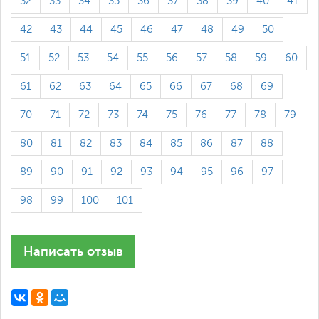
32
33
34
35
36
37
38
39
40
41
42
43
44
45
46
47
48
49
50
51
52
53
54
55
56
57
58
59
60
61
62
63
64
65
66
67
68
69
70
71
72
73
74
75
76
77
78
79
80
81
82
83
84
85
86
87
88
89
90
91
92
93
94
95
96
97
98
99
100
101
Написать отзыв