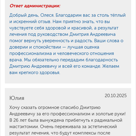
Ответ администрации:
Добрый день, Олеся. Благодарим вас за столь тёплый
и искренний отзыв. Нам приятно знать, что вы
чувствуете себя здоровой и красивой, а результат
лечения под руководством Дмитрия Андреевича
помог вернуть уверенность и радость. Ваши слова о
доверии и спокойствии — лучшая оценка
профессионализма и человеческого отношения
врача. Мы обязательно передадим благодарность
Дмитрию Андреевичу и всей его команде. Желаем
вам крепкого здоровья.
20.10.2025
Юлия
Хочу сказать огромное спасибо Дмитрию
Андреевичу за его профессионализм и золотые руки!
В 26 лет была вынуждена прибегнуть к радикальной
мастэктомии. Очень переживала за эстетический
результат лечения, что будут комплексы после