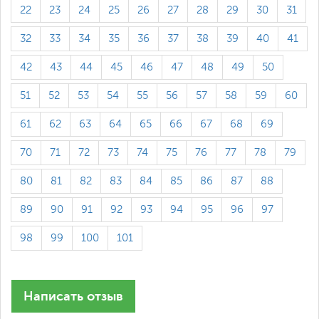
22
23
24
25
26
27
28
29
30
31
32
33
34
35
36
37
38
39
40
41
42
43
44
45
46
47
48
49
50
51
52
53
54
55
56
57
58
59
60
61
62
63
64
65
66
67
68
69
70
71
72
73
74
75
76
77
78
79
80
81
82
83
84
85
86
87
88
89
90
91
92
93
94
95
96
97
98
99
100
101
Написать отзыв