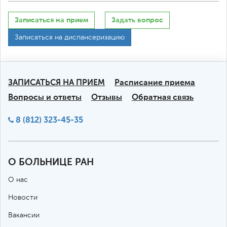
Записаться на прием
Задать вопрос
Записаться на диспансеризацию
ЗАПИСАТЬСЯ НА ПРИЕМ
Расписание приема
Вопросы и ответы
Отзывы
Обратная связь
8 (812) 323-45-35
О БОЛЬНИЦЕ РАН
О нас
Новости
Вакансии