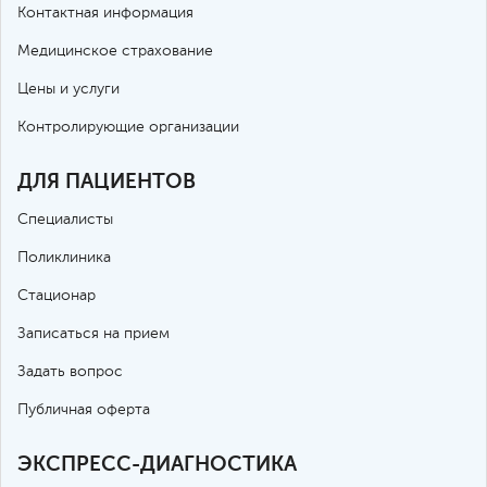
Контактная информация
Медицинское страхование
Цены и услуги
Контролирующие организации
ДЛЯ ПАЦИЕНТОВ
Специалисты
Поликлиника
Стационар
Записаться на прием
Задать вопрос
Публичная оферта
ЭКСПРЕСС-ДИАГНОСТИКА