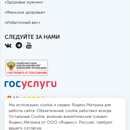
«Здоровье мужчин»
«Женское здоровье»
«Избыточный вес»
СЛЕДУЙТЕ ЗА НАМИ
Мы используем cookie и сервис Яндекс.Метрика для
работы сайта. Обязательные cookie работают всегда.
Остальные Сookie, включая аналитические (сервис
Яндекс.Метрика от ООО «Яндекс», Россия), требуют
© 2010-2026 Санкт-Петербургская больница РАН
вашего согласия.