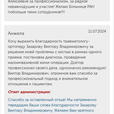
Алексеевне за профессионализм, за редкое
неравнодушие и участие! Желаю Больнице РАН
побольше таких сотрудников!!!!
11.07.2024
Анжела
Хочу выразить благодарность травматологу-
ортопеду Захарову Виктору Владимировичу за
решение моей проблемы с кистью в рамках одного
приема: постановка диагноза, проведение
малоинвазивной мини-операции. Доктор
профессионал своего дела, однозначно рекомендую!
Виктор Владимирович, огромное вам спасибо за
профессиональный подход и внимательное
отношение к пациентам.
Ответ администрации:
Спасибо за оставленный отзыв! Мы непременно
передадим Ваши слова благодарности Захарову
Виктору Владимировичу. Желаем Вам крепкого