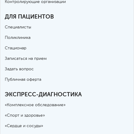
Контролирующие организации
ДЛЯ ПАЦИЕНТОВ
Специалисты
Поликлиника
Стационар
Записаться на прием
Задать вопрос
Публичная оферта
ЭКСПРЕСС-ДИАГНОСТИКА
«Комплексное обследование»
«Спорт и здоровье»
«Сердце и сосуды»