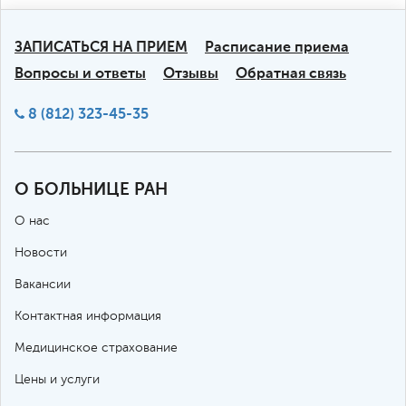
ЗАПИСАТЬСЯ НА ПРИЕМ
Расписание приема
Вопросы и ответы
Отзывы
Обратная связь
8 (812) 323-45-35
О БОЛЬНИЦЕ РАН
О нас
Новости
Вакансии
Контактная информация
Медицинское страхование
Цены и услуги