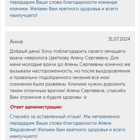
передадим Ваши слова благодарности команде
клиники. Желаем Вам крепкого здоровья и всего
наилучшего!
31.07.2024
Анна
Добрый день! Хочу поблагодарить своего лечащего
врача-невролога Цветкову Алену Сергеевну. Для
меня молодые врачи до Алены Сергеевны конечно же
вызывали настороженность, но после выздоровления
и правильно подобранного лечения все мои
сомнения были развеяны. Клинике нужно дорожить
таким отличным врачом! Алена Сергеевна, спасибо
Вам огромное и будьте здоровы ☺️
Ответ администрации:
Спасибо за оставленный отзыв! Мы непременно
передадим Ваши слова благодарности Алене
Федоровне! Желаем Вам крепкого здоровья и всего
наилучшего!