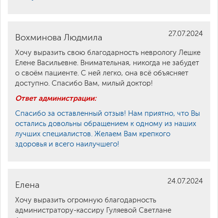
27.07.2024
Вохминова Людмила
Хочу выразить свою благодарность неврологу Лешке
Елене Васильевне. Внимательная, никогда не забудет
о своём пациенте. С ней легко, она всё объясняет
доступно. Спасибо Вам, милый доктор!
Ответ администрации:
Спасибо за оставленный отзыв! Нам приятно, что Вы
остались довольны обращением к одному из наших
лучших специалистов. Желаем Вам крепкого
здоровья и всего наилучшего!
24.07.2024
Елена
Хочу выразить огромную благодарность
администратору-кассиру Гуляевой Светлане