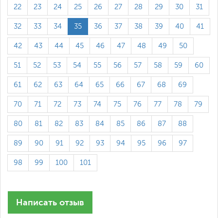
22
23
24
25
26
27
28
29
30
31
32
33
34
35
36
37
38
39
40
41
42
43
44
45
46
47
48
49
50
51
52
53
54
55
56
57
58
59
60
61
62
63
64
65
66
67
68
69
70
71
72
73
74
75
76
77
78
79
80
81
82
83
84
85
86
87
88
89
90
91
92
93
94
95
96
97
98
99
100
101
Написать отзыв