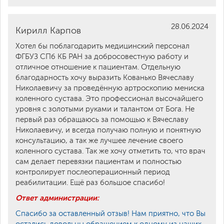
28.06.2024
Кирилл Карпов
Хотел бы поблагодарить медицинский персонал
ФГБУЗ СПб КБ РАН за добросовестную работу и
отличное отношение к пациентам. Отдельную
благодарность хочу выразить Кованько Вячеславу
Николаевичу за проведённую артроскопию мениска
коленного сустава. Это профессионал высочайшего
уровня с золотыми руками и талантом от Бога. Не
первый раз обращаюсь за помощью к Вячеславу
Николаевичу, и всегда получаю полную и понятную
консультацию, а так же лучшее лечение своего
коленного сустава. Так же хочу отметить то, что врач
сам делает перевязки пациентам и полностью
контролирует послеоперационный период
реабилитации. Ещё раз большое спасибо!
Ответ администрации:
Спасибо за оставленный отзыв! Нам приятно, что Вы