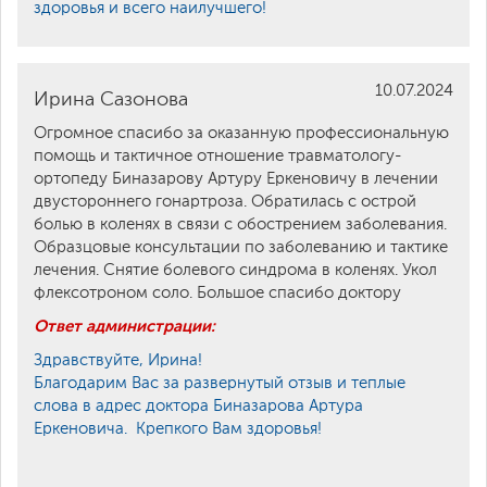
здоровья и всего наилучшего!
10.07.2024
Ирина Сазонова
Огромное спасибо за оказанную профессиональную
помощь и тактичное отношение травматологу-
ортопеду Биназарову Артуру Еркеновичу в лечении
двустороннего гонартроза. Обратилась с острой
болью в коленях в связи с обострением заболевания.
Образцовые консультации по заболеванию и тактике
лечения. Снятие болевого синдрома в коленях. Укол
флексотроном соло. Большое спасибо доктору
Ответ администрации:
Здравствуйте, Ирина!
Благодарим Вас за развернутый отзыв и теплые
слова в адрес доктора Биназарова Артура
Еркеновича. Крепкого Вам здоровья!