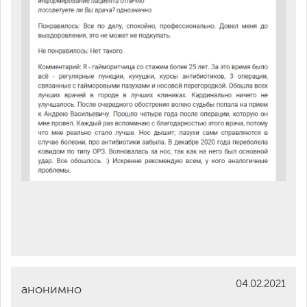
04.02.2021
анонимно