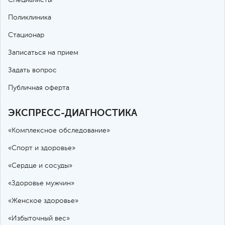
Специалисты
Поликлиника
Стационар
Записаться на прием
Задать вопрос
Публичная оферта
ЭКСПРЕСС-ДИАГНОСТИКА
«Комплексное обследование»
«Спорт и здоровье»
«Сердце и сосуды»
«Здоровье мужчин»
«Женское здоровье»
«Избыточный вес»