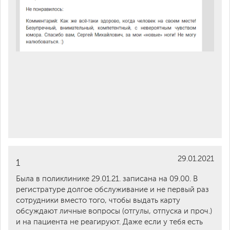
29.01.2021
1
Была в поликлинике 29.01.21. записана на 09.00. В
регистратуре долгое обслуживание и не первый раз
сотрудники вместо того, чтобы выдать карту
обсуждают личные вопросы (отгулы, отпуска и проч.)
и на пациента не реагируют. Даже если у тебя есть