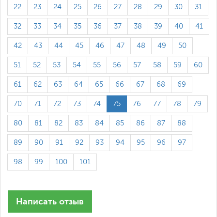
22
23
24
25
26
27
28
29
30
31
32
33
34
35
36
37
38
39
40
41
42
43
44
45
46
47
48
49
50
51
52
53
54
55
56
57
58
59
60
61
62
63
64
65
66
67
68
69
70
71
72
73
74
75
76
77
78
79
80
81
82
83
84
85
86
87
88
89
90
91
92
93
94
95
96
97
98
99
100
101
Написать отзыв