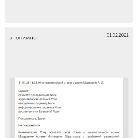
01.02.2021
анонимно