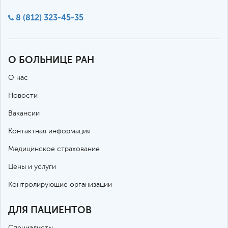
8 (812) 323-45-35
О БОЛЬНИЦЕ РАН
О нас
Новости
Вакансии
Контактная информация
Медицинское страхование
Цены и услуги
Контролирующие организации
ДЛЯ ПАЦИЕНТОВ