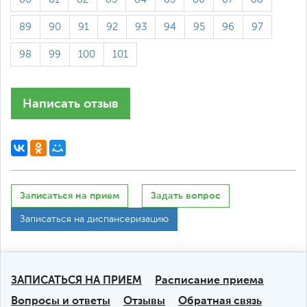
89
90
91
92
93
94
95
96
97
98
99
100
101
Написать отзыв
Записаться на прием
Задать вопрос
Записаться на диспансеризацию
ЗАПИСАТЬСЯ НА ПРИЕМ
Расписание приема
Вопросы и ответы
Отзывы
Обратная связь