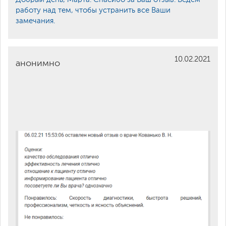
работу над тем, чтобы устранить все Ваши
замечания.
10.02.2021
анонимно