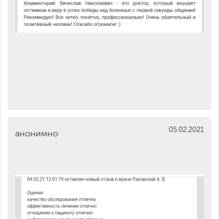
05.02.2021
анонимно