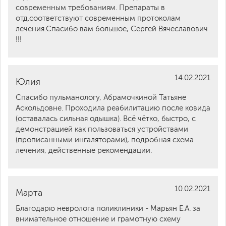
современным требованиям. Препараты в
отд.соответствуют современным протоколам
лечения.Спасибо вам большое, Сергей Вячеславович
!!!
14.02.2021
Юлия
Спасибо пульманологу, Абрамочкиной Татьяне
Аскольдовне. Проходила реабилитацию после ковида
(оставалась сильная одышка). Всё чётко, быстро, с
демонстрацией как пользоваться устройствами
(прописанными ингаляторами), подробная схема
лечения, действенные рекомендации.
10.02.2021
Марта
Благодарю невролога поликлиники - Марьян Е.А. за
внимательное отношение и грамотную схему