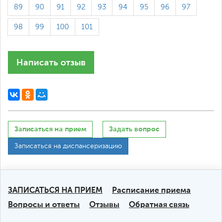
89
90
91
92
93
94
95
96
97
98
99
100
101
Написать отзыв
Записаться на прием
Задать вопрос
Записаться на диспансеризацию
ЗАПИСАТЬСЯ НА ПРИЕМ
Расписание приема
Вопросы и ответы
Отзывы
Обратная связь