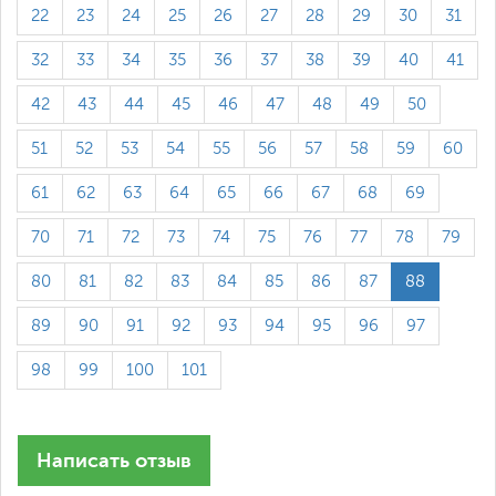
22
23
24
25
26
27
28
29
30
31
32
33
34
35
36
37
38
39
40
41
42
43
44
45
46
47
48
49
50
51
52
53
54
55
56
57
58
59
60
61
62
63
64
65
66
67
68
69
70
71
72
73
74
75
76
77
78
79
80
81
82
83
84
85
86
87
88
89
90
91
92
93
94
95
96
97
98
99
100
101
Написать отзыв