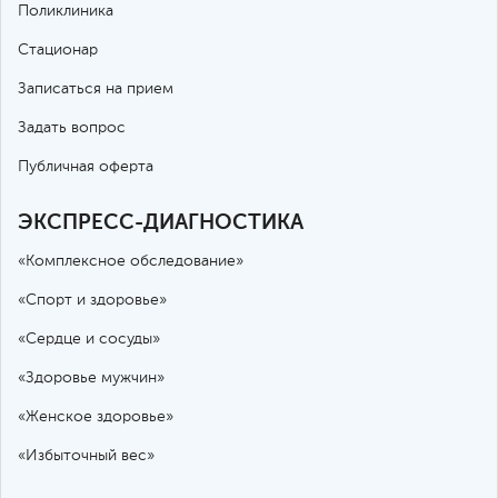
Поликлиника
Стационар
Записаться на прием
Задать вопрос
Публичная оферта
ЭКСПРЕСС-ДИАГНОСТИКА
«Комплексное обследование»
«Спорт и здоровье»
«Сердце и сосуды»
«Здоровье мужчин»
«Женское здоровье»
«Избыточный вес»