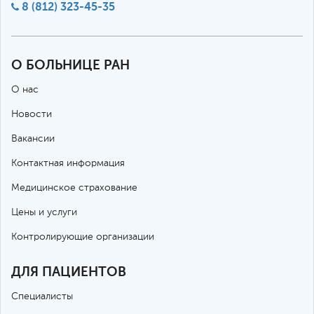
8 (812) 323-45-35
О БОЛЬНИЦЕ РАН
О нас
Новости
Вакансии
Контактная информация
Медицинское страхование
Цены и услуги
Контролирующие организации
ДЛЯ ПАЦИЕНТОВ
Специалисты