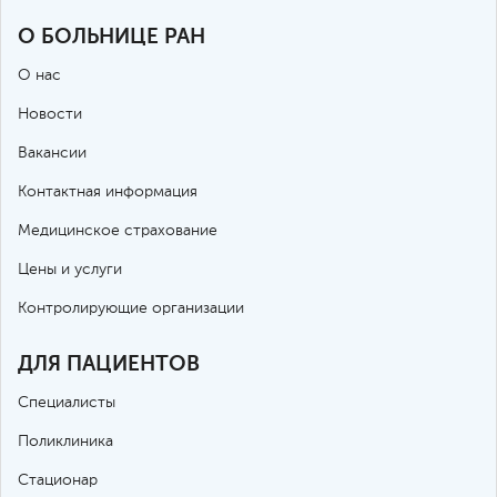
О БОЛЬНИЦЕ РАН
О нас
Новости
Вакансии
Контактная информация
Медицинское страхование
Цены и услуги
Контролирующие организации
ДЛЯ ПАЦИЕНТОВ
Специалисты
Поликлиника
Стационар