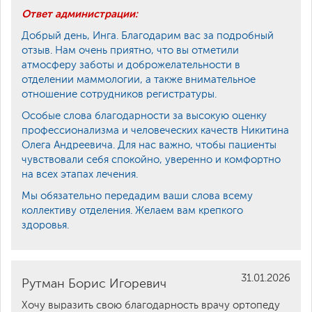
Ответ администрации:
Добрый день, Инга. Благодарим вас за подробный
отзыв. Нам очень приятно, что вы отметили
атмосферу заботы и доброжелательности в
отделении маммологии, а также внимательное
отношение сотрудников регистратуры.
Особые слова благодарности за высокую оценку
профессионализма и человеческих качеств Никитина
Олега Андреевича. Для нас важно, чтобы пациенты
чувствовали себя спокойно, уверенно и комфортно
на всех этапах лечения.
Мы обязательно передадим ваши слова всему
коллективу отделения. Желаем вам крепкого
здоровья.
31.01.2026
Рутман Борис Игоревич
Хочу выразить свою благодарность врачу ортопеду