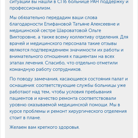
ситуации вы нашли в СПб больнице РАН поддержку и
профессионализм.
Мы обязательно передадим ваши слова
благодарности Епифановой Татьяне Алексеевне и
медицинской сестре Шароватовой Ольге
Викторовне, а также всему коллективу отделения. Для
врачей и медицинского персонала такие отзывы
являются подтверждением значимости их работы и
внимательного отношения к пациентам на всех
этапах лечения. Спасибо, что отдельно отметили
командную работу сотрудников.
По поводу замечания, касающиеся состояния палат и
оснащения: соответствующие службы больницы уже
работают над тем, чтобы условия пребывания
пациентов и качество ремонта соответствовали
уровню оказываемой медицинской помощи. Мы в
курсе проблемы и ремонт хирургического отделения
стоит в плане.
Желаем вам крепкого здоровья.