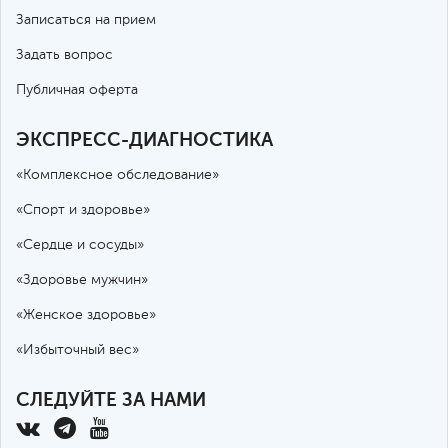
Записаться на прием
Задать вопрос
Публичная оферта
ЭКСПРЕСС-ДИАГНОСТИКА
«Комплексное обследование»
«Спорт и здоровье»
«Сердце и сосуды»
«Здоровье мужчин»
«Женское здоровье»
«Избыточный вес»
СЛЕДУЙТЕ ЗА НАМИ