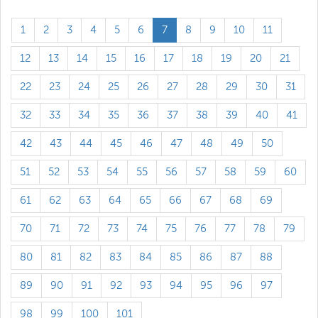
1
2
3
4
5
6
7
8
9
10
11
12
13
14
15
16
17
18
19
20
21
22
23
24
25
26
27
28
29
30
31
32
33
34
35
36
37
38
39
40
41
42
43
44
45
46
47
48
49
50
51
52
53
54
55
56
57
58
59
60
61
62
63
64
65
66
67
68
69
70
71
72
73
74
75
76
77
78
79
80
81
82
83
84
85
86
87
88
89
90
91
92
93
94
95
96
97
98
99
100
101