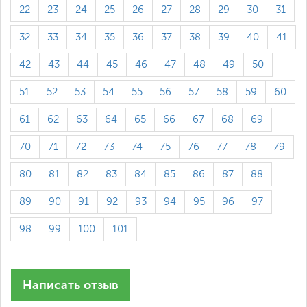
22
23
24
25
26
27
28
29
30
31
32
33
34
35
36
37
38
39
40
41
42
43
44
45
46
47
48
49
50
51
52
53
54
55
56
57
58
59
60
61
62
63
64
65
66
67
68
69
70
71
72
73
74
75
76
77
78
79
80
81
82
83
84
85
86
87
88
89
90
91
92
93
94
95
96
97
98
99
100
101
Написать отзыв