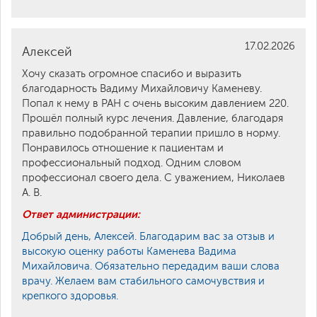
17.02.2026
Алексей
Хочу сказать огромное спасибо и выразить
благодарность Вадиму Михайловичу Каменеву.
Попал к нему в РАН с очень высоким давлением 220.
Прошёл полный курс лечения. Давление, благодаря
правильно подобранной терапии пришло в норму.
Понравилось отношение к пациентам и
профессиональный подход. Одним словом
профессионал своего дела. С уважением, Николаев
А. В.
Ответ администрации:
Добрый день, Алексей. Благодарим вас за отзыв и
высокую оценку работы Каменева Вадима
Михайловича. Обязательно передадим ваши слова
врачу. Желаем вам стабильного самочувствия и
крепкого здоровья.