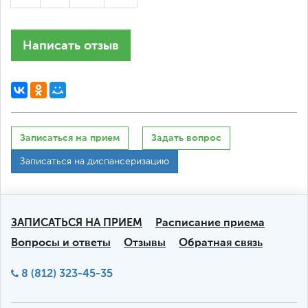
Написать отзыв
Записаться на прием
Задать вопрос
Записаться на диспансеризацию
ЗАПИСАТЬСЯ НА ПРИЕМ
Расписание приема
Вопросы и ответы
Отзывы
Обратная связь
8 (812) 323-45-35