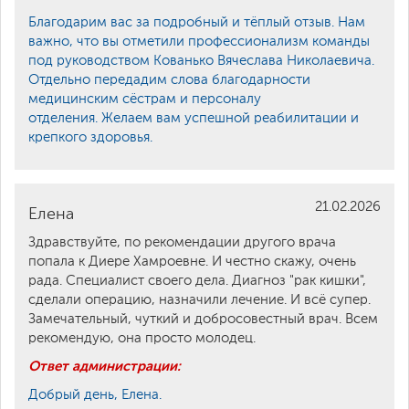
Благодарим вас за подробный и тёплый отзыв. Нам
важно, что вы отметили профессионализм команды
под руководством Кованько Вячеслава Николаевича.
Отдельно передадим слова благодарности
медицинским сёстрам и персоналу
отделения. Желаем вам успешной реабилитации и
крепкого здоровья.
21.02.2026
Елена
Здравствуйте, по рекомендации другого врача
попала к Диере Хамроевне. И честно скажу, очень
рада. Специалист своего дела. Диагноз "рак кишки",
сделали операцию, назначили лечение. И всё супер.
Замечательный, чуткий и добросовестный врач. Всем
рекомендую, она просто молодец.
Ответ администрации:
Добрый день, Елена.