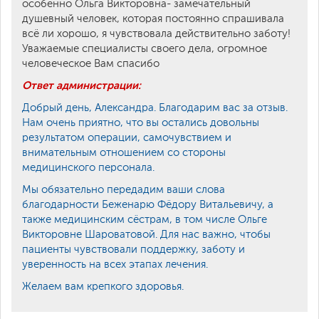
особенно Ольга Викторовна- замечательный
душевный человек, которая постоянно спрашивала
всё ли хорошо, я чувствовала действительно заботу!
Уважаемые специалисты своего дела, огромное
человеческое Вам спасибо
Ответ администрации:
Добрый день, Александра. Благодарим вас за отзыв.
Нам очень приятно, что вы остались довольны
результатом операции, самочувствием и
внимательным отношением со стороны
медицинского персонала.
Мы обязательно передадим ваши слова
благодарности Беженарю Фёдору Витальевичу, а
также медицинским сёстрам, в том числе Ольге
Викторовне Шароватовой. Для нас важно, чтобы
пациенты чувствовали поддержку, заботу и
уверенность на всех этапах лечения.
Желаем вам крепкого здоровья.