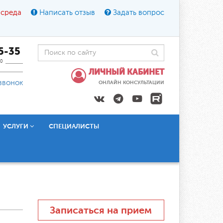
 среда
Написать отзыв
Задать вопрос
45-35
0
ЛИЧНЫЙ КАБИНЕТ
звонок
ОНЛАЙН КОНСУЛЬТАЦИИ
УСЛУГИ
СПЕЦИАЛИСТЫ
Записаться на прием